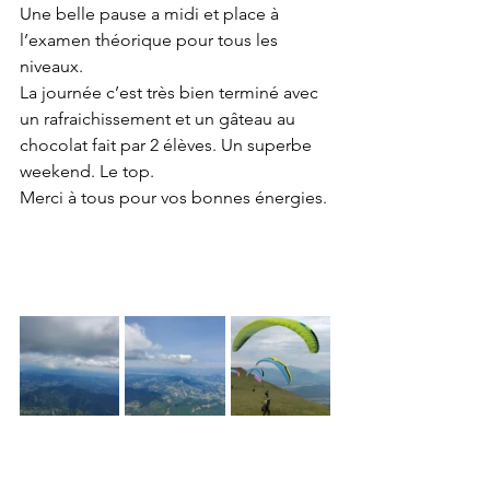
Une belle pause a midi et place à 
l’examen théorique pour tous les 
niveaux.
La journée c’est très bien terminé avec 
un rafraichissement et un gâteau au 
chocolat fait par 2 élèves. Un superbe 
weekend. Le top.
Merci à tous pour vos bonnes énergies.