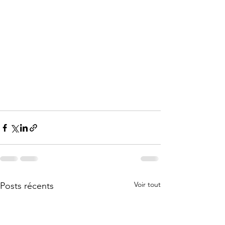
Voir tout
Posts récents